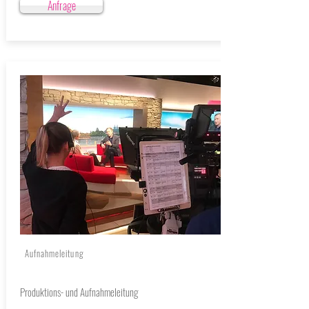
Anfrage
Aufnahmeleitung
Produktions- und Aufnahmeleitung