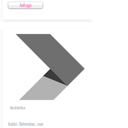
Anfrage
Multihilfen
Kabler, Bühnenbau, usw.