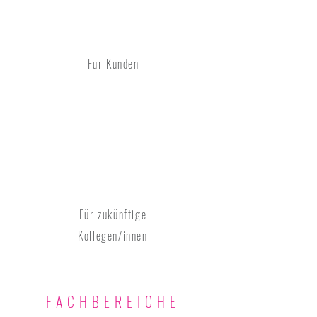
Für Kunden
Für zukünftige
Kollegen/innen
FACHBEREICHE