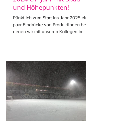
und Höhepunkten!
Pünktlich zum Start ins Jahr 2025 ein
paar Eindrücke von Produktionen bei
denen wir mit unseren Kollegen im
Jahr 2024 im Einsatz waren....