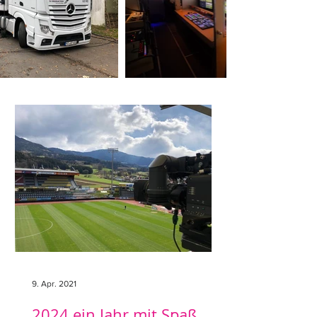
9. Apr. 2021
2024 ein Jahr mit Spaß