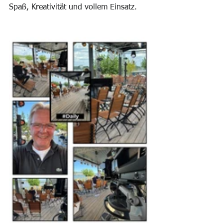
Spaß, Kreativität und vollem Einsatz.