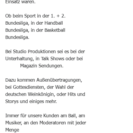
Einsatz waren. 
Ob beim Sport in der 1. + 2. 
Bundesliga, in der Handball 
Bundesliga, in der Basketball
Bundesliga.
Bei Studio Produktionen sei es bei der 
Unterhaltung, in Talk Shows oder bei    
          Magazin Sendungen.
Dazu kommen Außenübertragungen, 
bei Gottesdiensten, der Wahl der 
deutschen Weinkönigin, oder Hits und 
Storys und einiges mehr.  
Immer für unsere Kunden am Ball, am 
Musiker, an den Moderatoren mit jeder 
Menge 